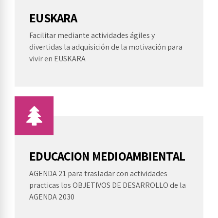
EUSKARA
Facilitar mediante actividades ágiles y
divertidas la adquisición de la motivación para
vivir en EUSKARA
EDUCACION MEDIOAMBIENTAL
AGENDA 21 para trasladar con actividades
practicas los OBJETIVOS DE DESARROLLO de la
AGENDA 2030