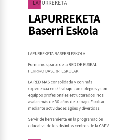
LAPURREKETA
LAPURREKETA
Baserri Eskola
LAPURREKETA BASERRI ESKOLA
Formamos parte de la
RED DE EUSKAL
HERRIKO BASERRI ESKOLAK
LA RED MÁS consolidada y con más
experiencia en el trabajo con colegios y con
equipos profesionales estructurados. Nos
avalan más de 30 años de trabajo. Facilitar
mediante actividades ágiles y divertidas.
Servir de herramienta en la
programación
educativa
de los distintos centros de la CAPV.