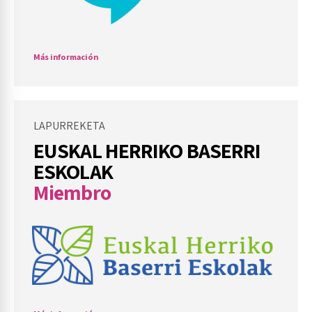
Más información
LAPURREKETA
EUSKAL HERRIKO BASERRI
ESKOLAK
Miembro