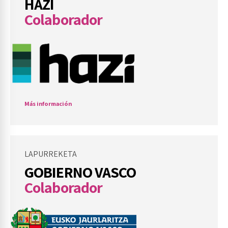
HAZI
Colaborador
Más información
LAPURREKETA
GOBIERNO VASCO
Colaborador