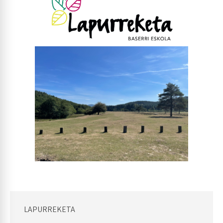
LAPURREKETA