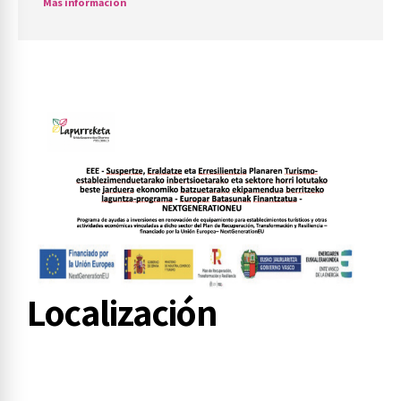
Más información
Localización