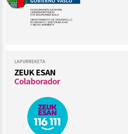
LAPURREKETA
ZEUK ESAN
Colaborador