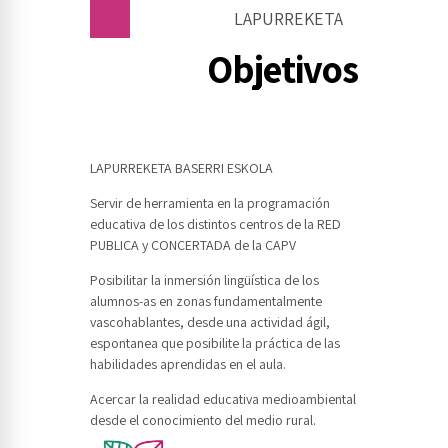
LAPURREKETA
Objetivos
LAPURREKETA BASERRI ESKOLA
Servir de herramienta en la programación
educativa de los distintos centros de la RED
PUBLICA y CONCERTADA de la CAPV
Posibilitar la inmersión lingüística de los
alumnos-as en zonas fundamentalmente
vascohablantes, desde una actividad ágil,
espontanea que posibilite la práctica de las
habilidades aprendidas en el aula.
Acercar la realidad educativa medioambiental
desde el conocimiento del medio rural.