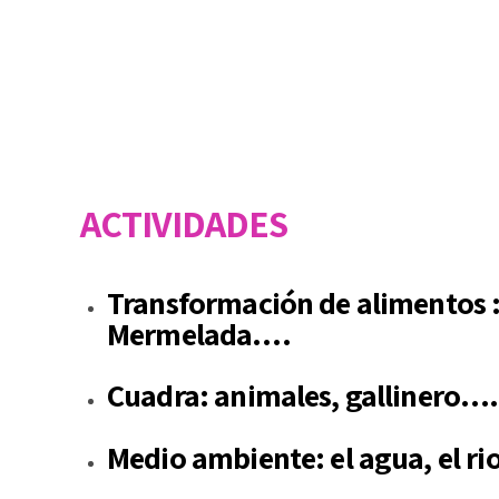
ACTIVIDADES
Transformación de alimentos :
Mermelada….
Cuadra: animales, gallinero….
Medio ambiente: el agua, el ri