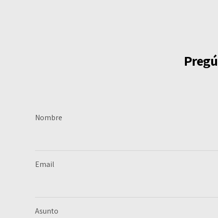
Pregú
Nombre
Email
Asunto