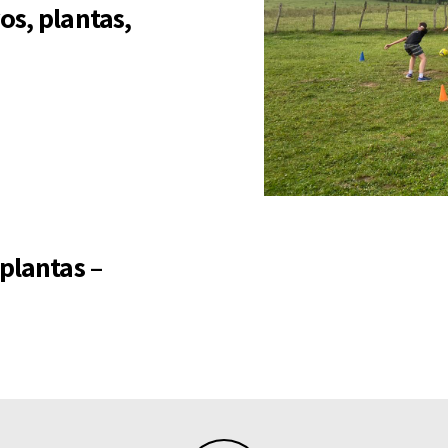
os, plantas,
plantas –