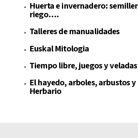
Huerta e invernadero: semiller
riego….
Talleres de manualidades
Euskal Mitologia
Tiempo libre, juegos y veladas
El hayedo, arboles, arbustos y 
Herbario