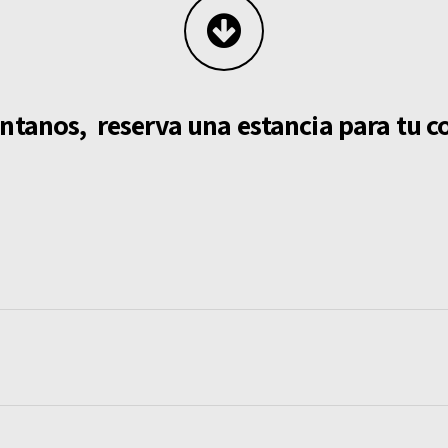
ntanos, reserva una estancia para tu co