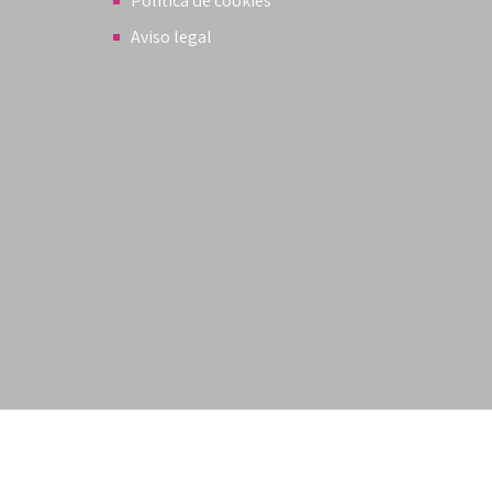
Política de cookies
Aviso legal