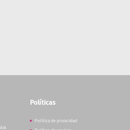
Políticas
Política de privacidad
KAIA