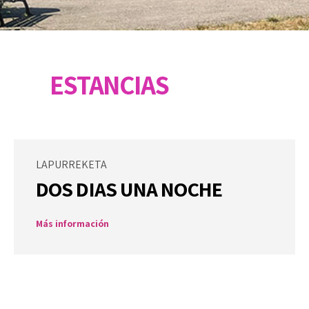
mwerk
ESTANCIAS
LAPURREKETA
DOS DIAS UNA NOCHE
Más información