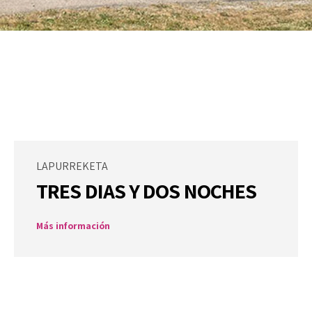
LAPURREKETA
TRES DIAS Y DOS NOCHES
Más información