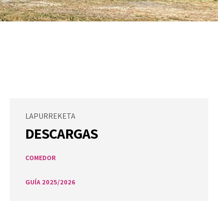
LAPURREKETA
DESCARGAS
COMEDOR
GUÍA 2025/2026