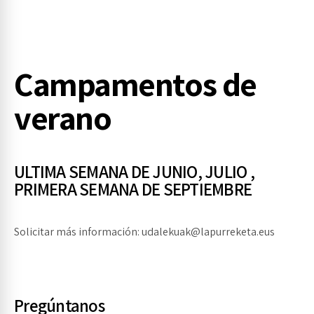
URRE
Campamentos de
verano
ULTIMA SEMANA DE JUNIO, JULIO ,
PRIMERA SEMANA DE SEPTIEMBRE
Solicitar más información: udalekuak@lapurreketa.eus
Pregúntanos