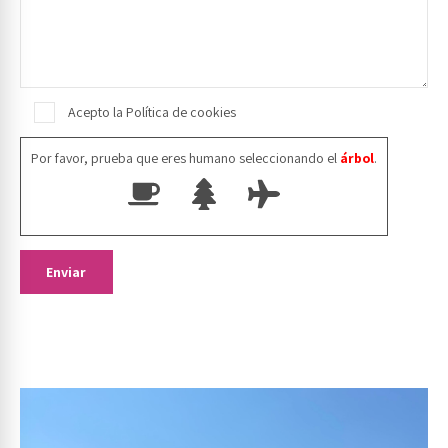
Acepto la Política de cookies
Por favor, prueba que eres humano seleccionando el
árbol
.