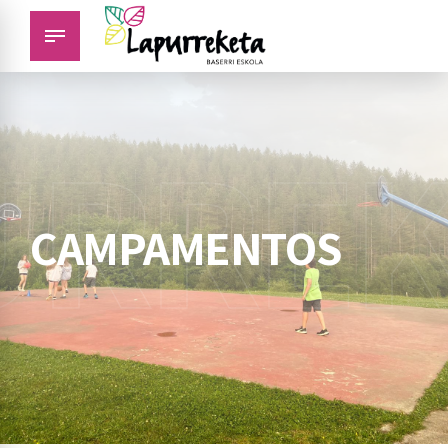
URREK
CAMPAMENTOS