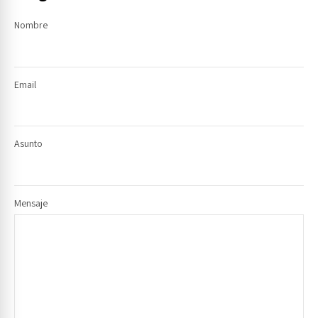
Nombre
Email
Asunto
Mensaje