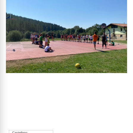
Castellano