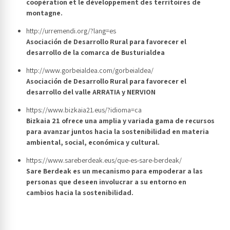
coopération et le développement des territoires de
montagne.
http://urremendi.org/?lang=es
Asociación de Desarrollo Rural para favorecer el
desarrollo de la comarca de Busturialdea
http://www.gorbeialdea.com/gorbeialdea/
Asociación de Desarrollo Rural para favorecer el
desarrollo del valle ARRATIA y NERVION
https://www.bizkaia21.eus/?idioma=ca
Bizkaia 21 ofrece una amplia y variada gama de recursos
para avanzar juntos hacia la sostenibilidad en materia
ambiental, social, económica y cultural.
https://www.sareberdeak.eus/que-es-sare-berdeak/
Sare Berdeak es un mecanismo para empoderar a las
personas que deseen involucrar a su entorno en
cambios hacia la sostenibilidad.