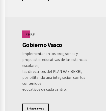
EHBE
Gobierno Vasco
Implementar en los programas y
propuestas educativas de las estancias
escolares,
las directrices del PLAN HAZIBERRI,
posibilitando una integración con los
contenidos
educativos de cada centro.
Enlace a web