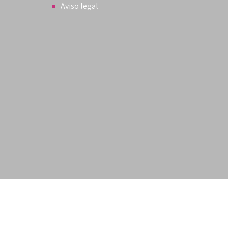
Aviso legal