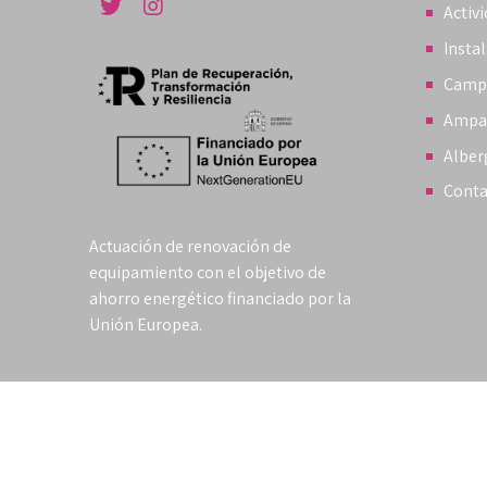
Activ
Insta
Camp
Ampa
Alber
Conta
Actuación de renovación de
equipamiento con el objetivo de
ahorro energético financiado por la
Unión Europea.