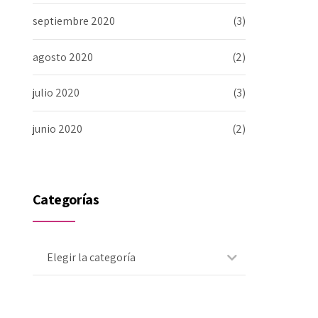
septiembre 2020
(3)
agosto 2020
(2)
julio 2020
(3)
junio 2020
(2)
Categorías
Elegir la categoría