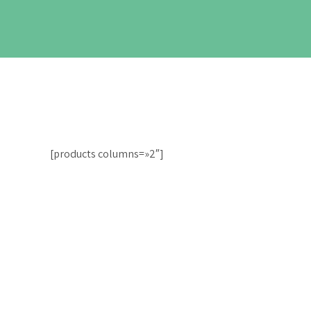
[products columns=»2″]